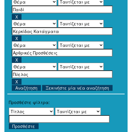
Ξεκινήστε μία νέα αναζήτηση
Προσθέστε φίλτρα: