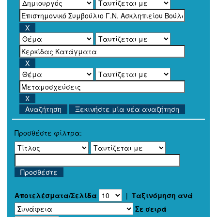
Ξεκινήστε μία νέα αναζήτηση
Προσθέστε φίλτρα:
Αποτελέσματα/Σελίδα
|
Ταξινόμηση ανά
Σε σειρά