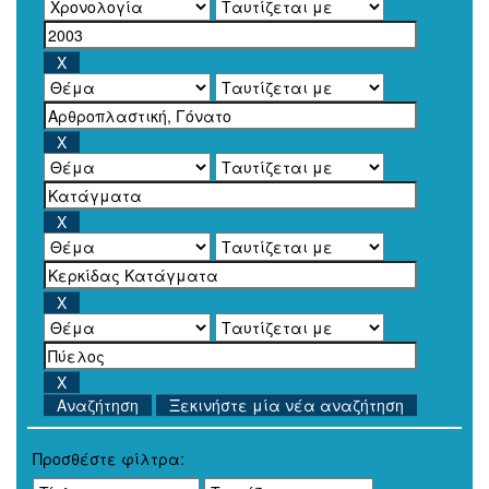
Ξεκινήστε μία νέα αναζήτηση
Προσθέστε φίλτρα: