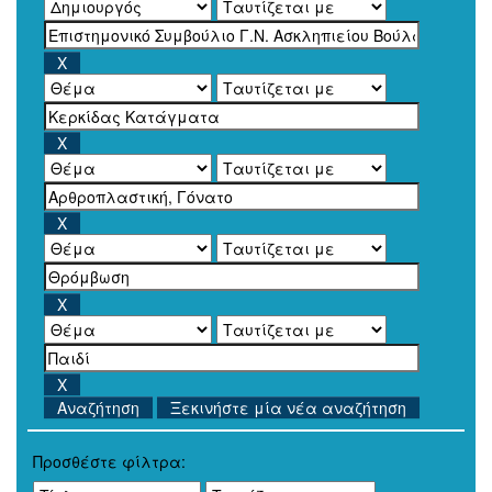
Ξεκινήστε μία νέα αναζήτηση
Προσθέστε φίλτρα: