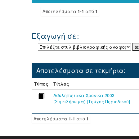
Αποτελέσματα
1-1
από
1
Εξαγωγή σε:
Αποτελέσματα σε τεκμήρια:
Τύπος
Τίτλος
Ασκληπιειακά Χρονικά 2003
(Συμπλήρωμα) [Τεύχος Περιοδικού]
Αποτελέσματα
1-1
από
1