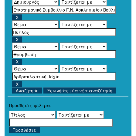
Ξεκινήστε μία νέα αναζήτηση
Προσθέστε φίλτρα: