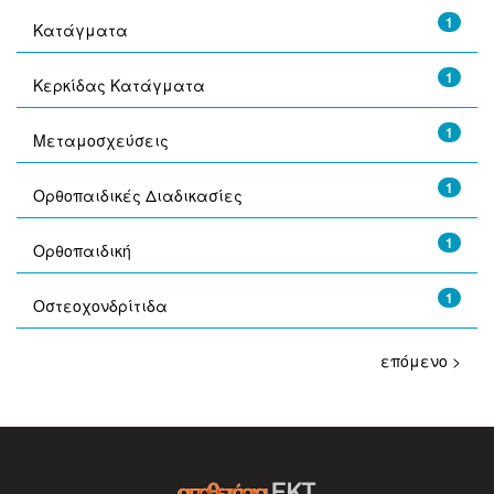
1
Κατάγματα
1
Κερκίδας Κατάγματα
1
Μεταμοσχεύσεις
1
Ορθοπαιδικές Διαδικασίες
1
Ορθοπαιδική
1
Οστεοχονδρίτιδα
επόμενο >