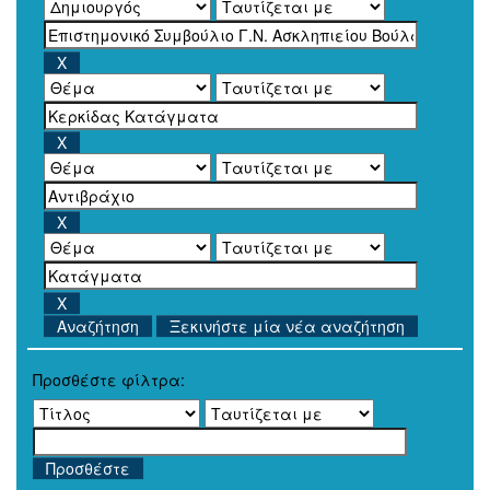
Ξεκινήστε μία νέα αναζήτηση
Προσθέστε φίλτρα: