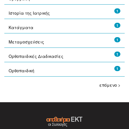
1
Ιστορία της Ιατρικής
1
Κατάγματα
1
Μεταμοσχεύσεις
1
Ορθοπαιδικές Διαδικασίες
1
Ορθοπαιδική
επόμενο >