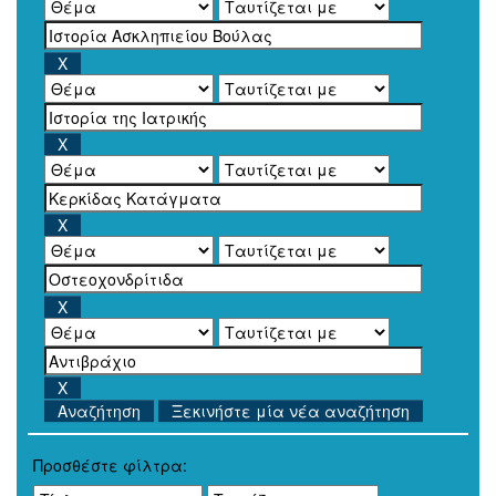
Ξεκινήστε μία νέα αναζήτηση
Προσθέστε φίλτρα: