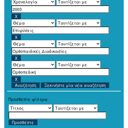
Ξεκινήστε μία νέα αναζήτηση
Προσθέστε φίλτρα: