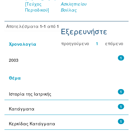
[Τεύχος
Ασκληπιείου
Περιοδικού]
Βούλας
Αποτελέσματα
1-1
από
1
Εξερευνήστε
προηγούμενο
1
επόμενο
Χρονολογία
1
2003
Θέμα
1
Ιστορία της Ιατρικής
1
Κατάγματα
1
Κερκίδας Κατάγματα