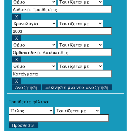
Ξεκινήστε μία νέα αναζήτηση
Προσθέστε φίλτρα: