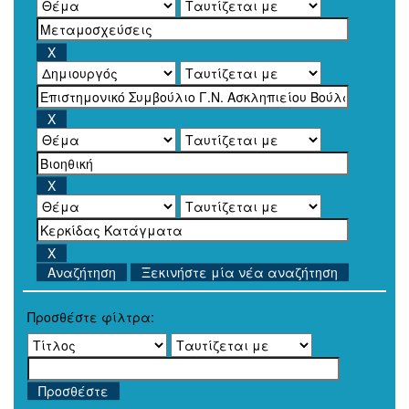
Ξεκινήστε μία νέα αναζήτηση
Προσθέστε φίλτρα: