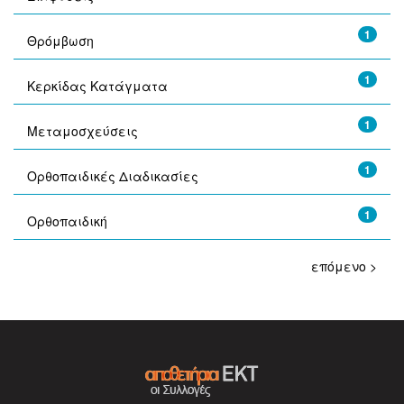
1
Θρόμβωση
1
Κερκίδας Κατάγματα
1
Μεταμοσχεύσεις
1
Ορθοπαιδικές Διαδικασίες
1
Ορθοπαιδική
επόμενο >