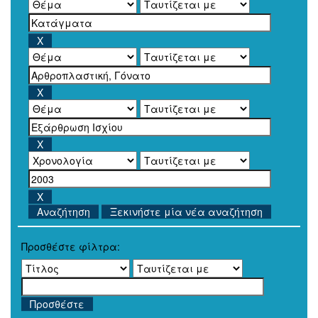
Ξεκινήστε μία νέα αναζήτηση
Προσθέστε φίλτρα: