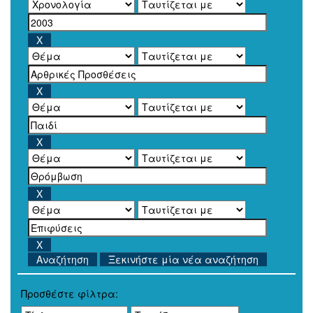
Ξεκινήστε μία νέα αναζήτηση
Προσθέστε φίλτρα: