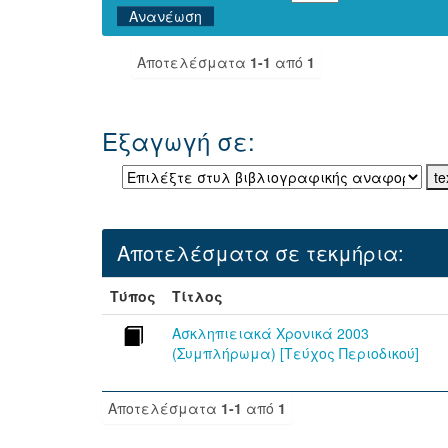
Αποτελέσματα
1-1
από
1
Εξαγωγή σε:
Αποτελέσματα σε τεκμήρια:
Τύπος
Τίτλος
Ασκληπιειακά Χρονικά 2003
(Συμπλήρωμα) [Τεύχος Περιοδικού]
Αποτελέσματα
1-1
από
1