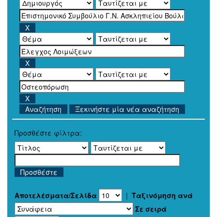
Ξεκινήστε μία νέα αναζήτηση
Προσθέστε φίλτρα:
Αποτελέσματα/Σελίδα
|
Ταξινόμηση ανά
Σε σειρά