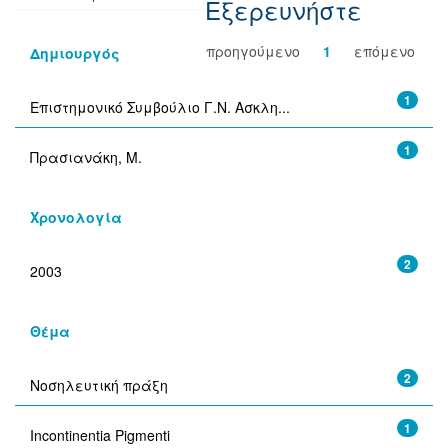
Εξερευνήστε
προηγούμενο
1
επόμενο
Δημιουργός
1
Επιστημονικό Συμβούλιο Γ.Ν. Ασκλη...
1
Πρασιανάκη, Μ.
Χρονολογία
2
2003
Θέμα
2
Νοσηλευτική πράξη
1
Incontinentia Pigmenti