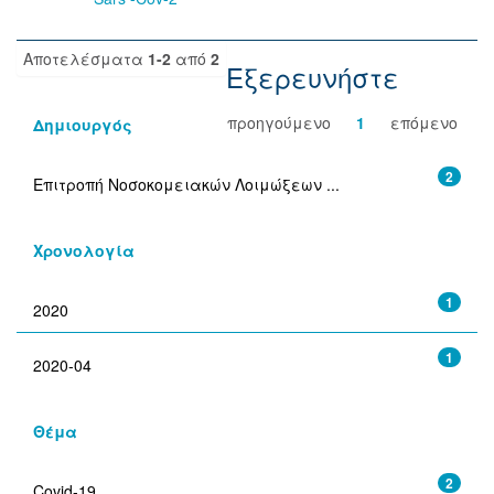
Αποτελέσματα
1-2
από
2
Εξερευνήστε
προηγούμενο
1
επόμενο
Δημιουργός
2
Επιτροπή Νοσοκομειακών Λοιμώξεων ...
Χρονολογία
1
2020
1
2020-04
Θέμα
2
Covid-19