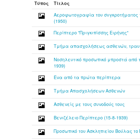
Τύπος
Τίτλος
Αεροφωτογραφία του συγκροτήματος τ
(1950)
Περίπτερο "Πριγκιπίσσης Ειρήνης"
Τμήμα απασχολήσεως ασθενών, τραυ
Νοσηλευτικό προσωπικό μπροστά από το
1939)
Ένα από τα πρώτα περίπτερα
Τμήμα Απασχολήσεων Ασθενών
Ασθενείς με τους συνοδούς τους
Βενιζέλειο Περίπτερο (15-8-1939)
Προσωπικό του Ασκληπιείου Βούλας το