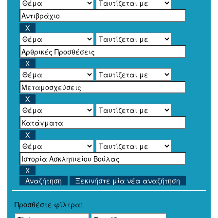
Ξεκινήστε μία νέα αναζήτηση
Προσθέστε φίλτρα: