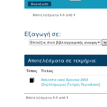
Αποτελέσματα
1-1
από
1
Εξαγωγή σε:
Αποτελέσματα σε τεκμήρια:
Τύπος
Τίτλος
Ασκληπιειακά Χρονικά 2003
(Συμπλήρωμα) [Τεύχος Περιοδικού]
Αποτελέσματα
1-1
από
1