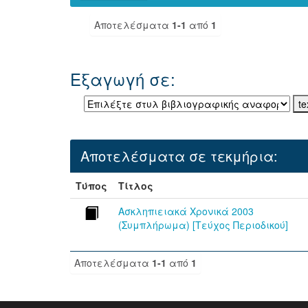
Αποτελέσματα
1-1
από
1
Εξαγωγή σε:
Αποτελέσματα σε τεκμήρια:
Τύπος
Τίτλος
Ασκληπιειακά Χρονικά 2003
(Συμπλήρωμα) [Τεύχος Περιοδικού]
Αποτελέσματα
1-1
από
1