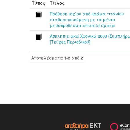
Τύπος
Τίτλος
Πρόθεση ισχίου από κράμα τιτανίου
σταθεροποιούμενη με τσιμέντο-
μεσοπρόθεσμα αποτελέσματα
Ασκληπιειακά Χρονικά 2003 (Συμπλήρ
[Τεύχος Περιοδικού]
Αποτελέσματα
1-2
από
2