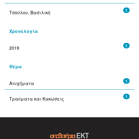
1
Τσούλου, Βασιλική
Χρονολογία
1
2019
Θέμα
1
Ατυχήματα
1
Τραύματα και Κακώσεις