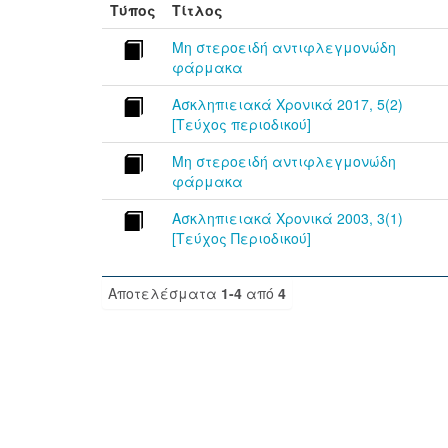
Τύπος
Τίτλος
Μη στεροειδή αντιφλεγμονώδη
φάρμακα
Ασκληπιειακά Χρονικά 2017, 5(2)
[Τεύχος περιοδικού]
Μη στεροειδή αντιφλεγμονώδη
φάρμακα
Ασκληπιειακά Χρονικά 2003, 3(1)
[Τεύχος Περιοδικού]
Αποτελέσματα
1-4
από
4